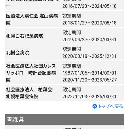
ー
2016/07/23〜2024/05/18
医療法人渓仁会 定山渓病
認定期間
院
2018/01/27〜2020/08/18
認定期間
札幌白石記念病院
2019/04/27〜2020/03/31
認定期間
北樹会病院
2020/08/18〜2025/12/31
社会医療法人社団カレス
認定期間
サッポロ 時計台記念病
1987/01/05〜2014/09/01
院
2020/11/20〜2023/05/27
社会医療法人 柏葉会
認定期間
札幌柏葉会病院
2023/11/03〜2026/03/31
トップへ戻る
青森県