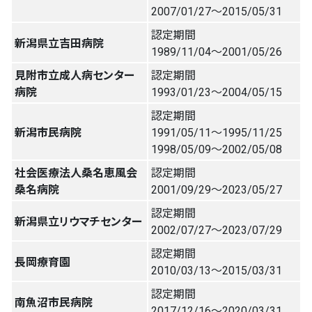
2007/01/27〜2015/05/31
認定期間
新潟県立吉田病院
1989/11/04〜2001/05/26
見附市立成人病センター
認定期間
病院
1993/01/23〜2004/05/15
認定期間
新潟市民病院
1991/05/11〜1995/11/25
1998/05/09〜2002/05/08
社会医療法人桑名恵風会
認定期間
桑名病院
2001/09/29〜2023/05/27
認定期間
新潟県立リウマチセンター
2002/07/27〜2023/07/29
認定期間
長岡療育園
2010/03/13〜2015/03/31
認定期間
南魚沼市民病院
2017/12/16〜2020/03/31