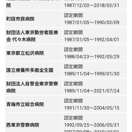
院
1987/12/03〜2018/03/31
認定期間
町田市民病院
1987/01/05〜1990/03/09
財団法人東京勤労者医療
認定期間
会 代々木病院
1987/01/05〜1992/04/01
認定期間
東京都立松沢病院
1988/04/23〜1992/05/29
認定期間
国立療養所多磨全生園
1989/11/04〜1999/01/30
財団法人自警会東京警察
認定期間
病院
1989/11/04〜2021/07/24
認定期間
青梅市立総合病院
1991/11/30〜2004/05/15
認定期間
西東京警察病院
1992/09/25〜2006/05/31