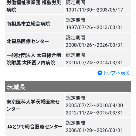
労働福祉事業団 福島労災
認定期間
病院
1991/11/30〜2003/06/17
認定期間
南相馬市立総合病院
1997/07/26〜2013/03/31
認定期間
北福島医療センター
2008/01/26〜2026/03/31
一般財団法人 太田綜合病
認定期間
院附属 太田西ノ内病院
2010/07/24〜2014/03/31
トップへ戻る
茨城県
認定期間
東京医科大学茨城医療セ
2005/07/23〜2010/04/30
ンター
2012/11/24〜2015/03/31
認定期間
JAとりで総合医療センター
2006/01/28〜2026/03/31