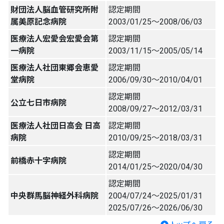
財団法人脳血管研究所附
認定期間
属美原記念病院
2003/01/25〜2008/06/03
医療法人宏愛会宏愛会第
認定期間
一病院
2003/11/15〜2005/05/14
医療法人社団東郷会恵愛
認定期間
堂病院
2006/09/30〜2010/04/01
認定期間
公立七日市病院
2008/09/27〜2012/03/31
医療法人社団日高会 日高
認定期間
病院
2010/09/25〜2018/03/31
認定期間
前橋赤十字病院
2014/01/25〜2020/04/30
認定期間
中央群馬脳神経外科病院
2004/07/24〜2025/01/31
2025/07/26〜2026/06/30