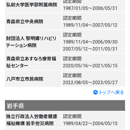
認定期間
弘前大学医学部附属病院
1987/01/05〜2006/05/31
認定期間
青森県立中央病院
1989/11/04〜2007/05/12
認定期間
財団法人 黎明郷リハビリ
1989/11/04〜2006/09/30
テーション病院
2007/05/12〜2011/03/31
青森県立あすなろ療育福
認定期間
祉センター
2020/05/16〜2021/05/15
認定期間
八戸市立市民病院
2022/08/05〜2023/05/27
トップへ戻る
岩手県
独立行政法人労働者健康
認定期間
福祉機構 岩手労災病院
1989/04/22〜2004/05/15