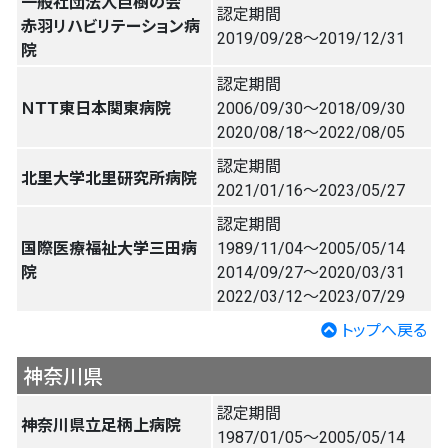
一般社団法人巨樹の会
認定期間
赤羽リハビリテーション病
2019/09/28〜2019/12/31
院
認定期間
ＮＴＴ東日本関東病院
2006/09/30〜2018/09/30
2020/08/18〜2022/08/05
認定期間
北里大学北里研究所病院
2021/01/16〜2023/05/27
認定期間
国際医療福祉大学三田病
1989/11/04〜2005/05/14
院
2014/09/27〜2020/03/31
2022/03/12〜2023/07/29
トップへ戻る
神奈川県
認定期間
神奈川県立足柄上病院
1987/01/05〜2005/05/14