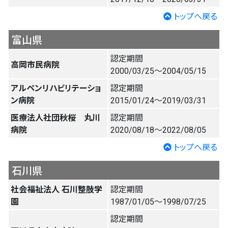
トップへ戻る
富山県
認定期間
高岡市民病院
2000/03/25〜2004/05/15
アルペンリハビリテーショ
認定期間
ン病院
2015/01/24〜2019/03/31
医療法人社団秋桜 丸川
認定期間
病院
2020/08/18〜2022/08/05
トップへ戻る
石川県
社会福祉法人 石川整肢学
認定期間
園
1987/01/05〜1998/07/25
認定期間